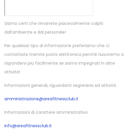
Siamo certi che rimarrete piacevolmente colpiti
dall’ambiente e dal personale!
Per qualsiasi tipo di informazione preferiamo che ci
contattiate tramite posta elettronica perché riusciremo a
rispondervi più facilmente se siamo impegnati in altre
attività!
Informazioni generali, riguardanti segreteria ed attività:
amministrazione@areafitnessclub.it
Informazioni di carattere amministrativo:
info@areafitnessclub.it