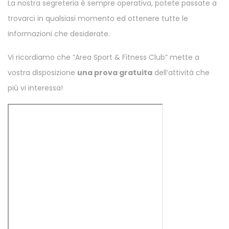
La nostra segreteria è sempre operativa, potete passate a
trovarci in qualsiasi momento ed ottenere tutte le
informazioni che desiderate.
Vi ricordiamo che “Area Sport & Fitness Club” mette a
vostra disposizione
una prova gratuita
dell’attività che
più vi interessa!