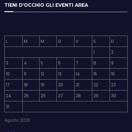
TIENI D’OCCHIO GLI EVENTI AREA
L
M
M
G
V
S
D
1
2
3
4
5
6
7
8
9
10
11
12
13
14
15
16
17
18
19
20
21
22
23
24
25
26
27
28
29
30
31
Agosto 2026